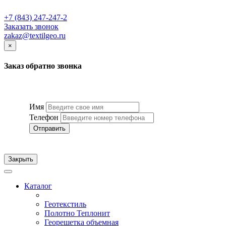
+7 (843) 247-247-2
Заказать звонок
zakaz@textilgeo.ru
×
Заказ обратно звонка
Имя
Телефон
Отправить
Закрыть
Каталог
Геотекстиль
Полотно Теплонит
Георешетка объемная