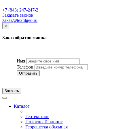
+7 (843) 247-247-2
Заказать звонок
zakaz@textilgeo.ru
×
Заказ обратно звонка
Имя
Телефон
Отправить
Закрыть
Каталог
Геотекстиль
Полотно Теплонит
Георешетка объемная