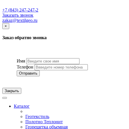
+7 (843) 247-247-2
Заказать звонок
zakaz@textilgeo.ru
×
Заказ обратно звонка
Имя
Телефон
Отправить
Закрыть
Каталог
Геотекстиль
Полотно Теплонит
Георешетка объемная