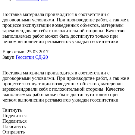
Поставка материала производится в соответствии с
договорными условиями. При производстве работ, а так же в
процессе эксплуатации возведенных объектов, материалы
зарекомендовали себя с положительной стороны. Качество
выполняемых работ может быть достигнуто только при
четком выполнении регламентов укладки геосинтетики.
Еще отзыв,
25.03.2017
Закуп
Геосетки СД-20
Поставка материала производится в соответствии с
договорными условиями. При производстве работ, а так же в
процессе эксплуатации возведенных объектов, материалы
зарекомендовали себя с положительной стороны. Качество
выполняемых работ может быть достигнуто только при
четком выполнении регламентов укладки геосинтетики.
Твитнуть
Поделиться
Поделиться
Плюсануть
Отправить