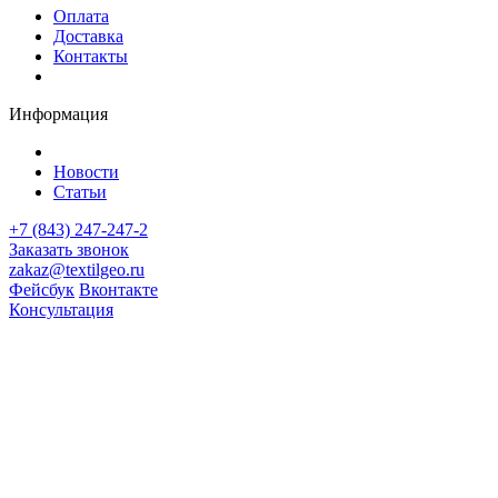
Оплата
Доставка
Контакты
Информация
Новости
Статьи
+7 (843) 247-247-2
Заказать звонок
zakaz@textilgeo.ru
Фейсбук
Вконтакте
Консультация