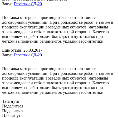
Закуп
Геосетки СД-20
Поставка материала производится в соответствии с
договорными условиями. При производстве работ, а так же в
процессе эксплуатации возведенных объектов, материалы
зарекомендовали себя с положительной стороны. Качество
выполняемых работ может быть достигнуто только при
четком выполнении регламентов укладки геосинтетики.
Еще отзыв,
25.03.2017
Закуп
Геосетки СД-20
Поставка материала производится в соответствии с
договорными условиями. При производстве работ, а так же в
процессе эксплуатации возведенных объектов, материалы
зарекомендовали себя с положительной стороны. Качество
выполняемых работ может быть достигнуто только при
четком выполнении регламентов укладки геосинтетики.
Твитнуть
Поделиться
Поделиться
Плюсануть