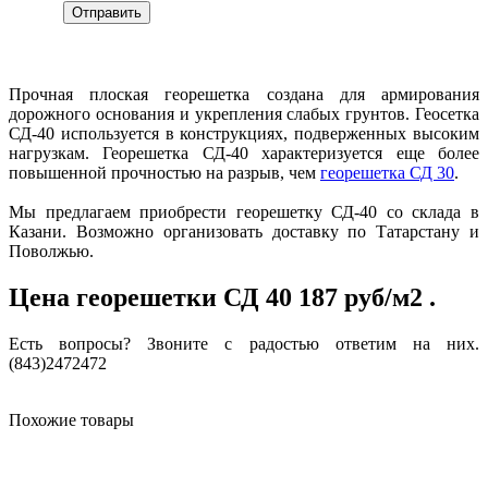
Отправить
Прочная плоская георешетка создана для армирования
дорожного основания и укрепления слабых грунтов. Геосетка
СД-40 используется в конструкциях, подверженных высоким
нагрузкам. Георешетка СД-40 характеризуется еще более
повышенной прочностью на разрыв, чем
георешетка СД 30
.
Мы предлагаем приобрести георешетку СД-40 со склада в
Казани. Возможно организовать доставку по Татарстану и
Поволжью.
Цена георешетки СД 40 187 руб/м2 .
Есть вопросы? Звоните с радостью ответим на них.
(843)2472472
Похожие товары