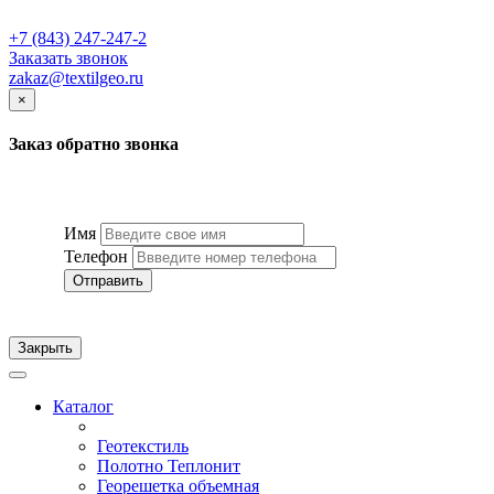
+7 (843) 247-247-2
Заказать звонок
zakaz@textilgeo.ru
×
Заказ обратно звонка
Имя
Телефон
Отправить
Закрыть
Каталог
Геотекстиль
Полотно Теплонит
Георешетка объемная